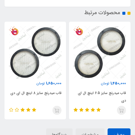
محصولات مرتبط
1,650,000
1,450,000
تومان
تومان
قاب میدرنج سایز 6.5 اینچ ال ای
قاب میدرنج سایز 8 اینچ ال ای دی
دی
معرفی
مشخصات
دیدگاه‌ها