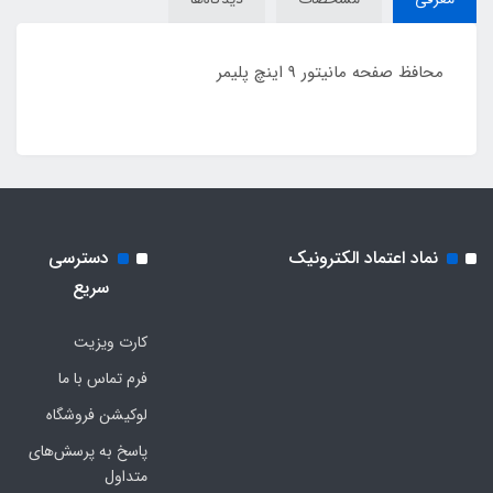
محافظ صفحه مانیتور 9 اینچ پلیمر
نماد اعتماد الکترونیک
دسترسی
سریع
کارت ویزیت
فرم تماس با ما
لوکیشن فروشگاه
پاسخ به پرسش‌های
متداول