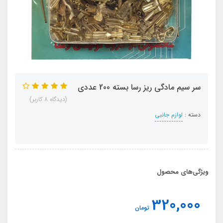
سر سیم مادگی ریز رسا بسته 200 عددی
(دیدگاه 8 کاربر)
دسته :
لوازم جانبی
ویژگی‌های محصول
320,000
تومان