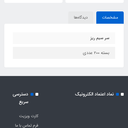
مشخصات
دیدگاه‌ها
سر سیم ریز
بسته 200 عددی
نماد اعتماد الکترونیک
دسترسی
سریع
کارت ویزیت
فرم تماس با ما