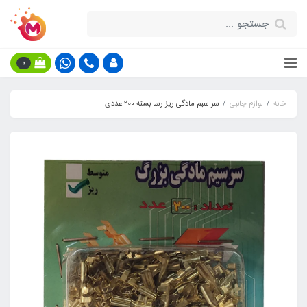
0
خانه
لوازم جانبی
سر سیم مادگی ریز رسا بسته 200 عددی