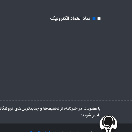
نماد اعتماد الکترونیک
با عضویت در خبرنامه، از تخفیف‌ها و جدیدترین‌های فروشگاه
باخبر شوید: