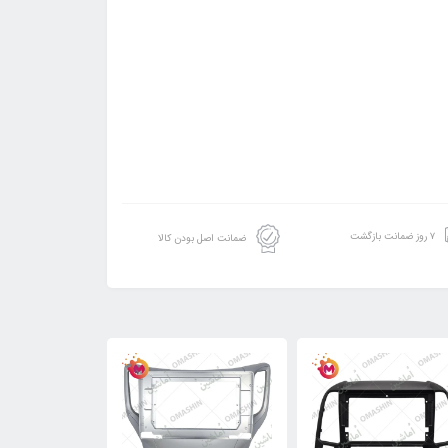
۷ روز ضمانت بازگشت
ضمانت اصل بودن کالا