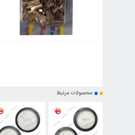
محصولات مرتبط