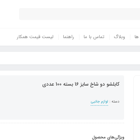
 ها
وبلاگ
تماس با ما
راهنما
لیست قیمت همکار
کابلشو دو شاخ سایز 16 بسته 100 عددی
دسته :
لوازم جانبی
ویژگی‌های محصول