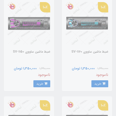
10٪
10٪
ضبط ماشین ساووی SV-1160
ضبط ماشین ساووی SV-1150
1,350,000 تومان
1,350,000 تومان
1,490,000
1,490,000
ناموجود
ناموجود
خرید
خرید
10٪
10٪