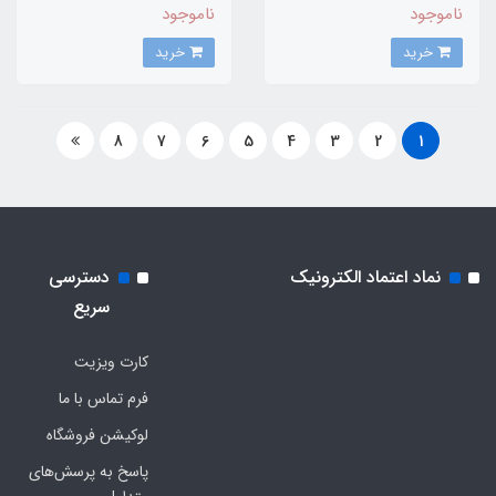
ناموجود
ناموجود
خرید
خرید
8
7
6
5
4
3
2
1
نماد اعتماد الکترونیک
دسترسی
سریع
کارت ویزیت
فرم تماس با ما
لوکیشن فروشگاه
پاسخ به پرسش‌های