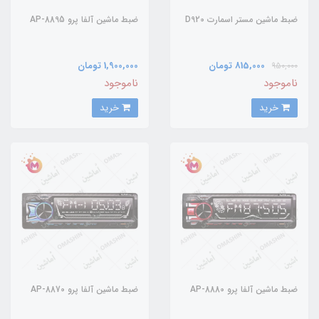
ضبط ماشین مستر اسمارت D920
ضبط ماشین آلفا پرو AP-8895
815,000 تومان
1,900,000 تومان
950,000
ناموجود
ناموجود
خرید
خرید
ضبط ماشین آلفا پرو AP-8880
ضبط ماشین آلفا پرو AP-8870