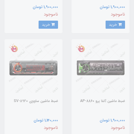
1,900,000 تومان
1,900,000 تومان
ناموجود
ناموجود
خرید
خرید
ضبط ماشین آلفا پرو AP-8860
ضبط ماشین ساووی SV-8920
1,900,000 تومان
1,140,000 تومان
ناموجود
ناموجود