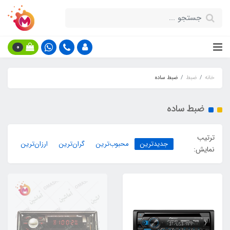
0
خانه
ضبط
ضبط ساده
ضبط ساده
ترتیب
جدیدترین
محبوب‌ترین
گران‌ترین
ارزان‌ترین
نمایش: