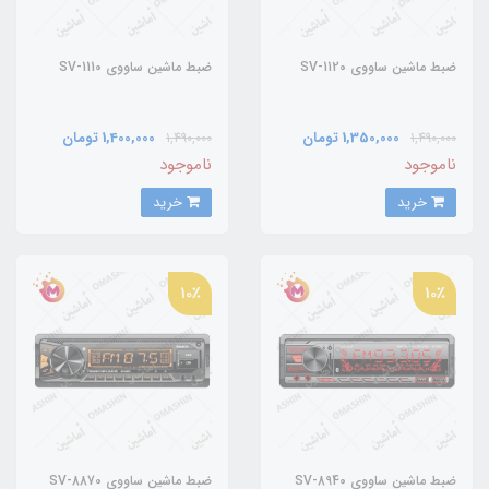
ضبط ماشین ساووی SV-1120
ضبط ماشین ساووی SV-1110
1,350,000 تومان
1,400,000 تومان
1,490,000
1,490,000
ناموجود
ناموجود
خرید
خرید
10٪
10٪
ضبط ماشین ساووی SV-8940
ضبط ماشین ساووی SV-8870