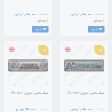
1,050,000 تومان
1,050,000 تومان
1,160,000
1,160,000
ناموجود
ناموجود
خرید
خرید
10٪
10٪
ضبط ماشین ساووی SV-8860
ضبط ماشین ساووی SV-8802
1,050,000 تومان
960,000 تومان
1,060,000
1,160,000