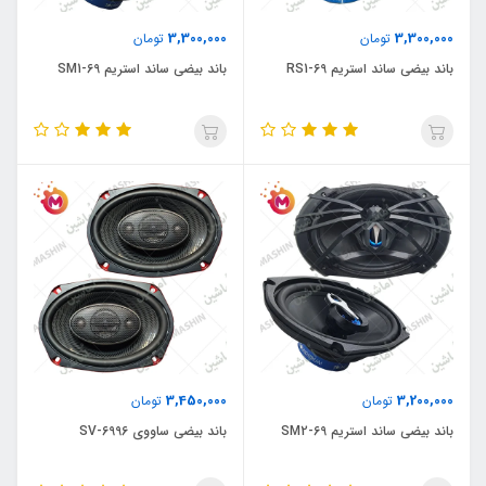
3,300,000
3,300,000
تومان
تومان
باند بیضی ساند استریم RS1-69
باند بیضی ساند استریم SM1-69
3,450,000
3,200,000
تومان
تومان
باند بیضی ساند استریم SM2-69
باند بیضی ساووی SV-6996