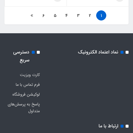
6
5
4
3
2
1
نماد اعتماد الکترونیک
دسترسی
سریع
کارت ویزیت
فرم تماس با ما
لوکیشن فروشگاه
پاسخ به پرسش‌های
متداول
ارتباط با ما