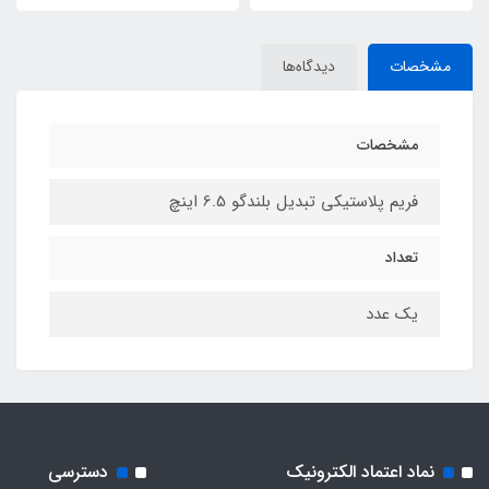
مشخصات
دیدگاه‌ها
مشخصات
فریم پلاستیکی تبدیل بلندگو 6.5 اینچ
تعداد
یک عدد
نماد اعتماد الکترونیک
دسترسی