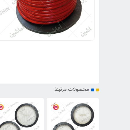
محصولات مرتبط