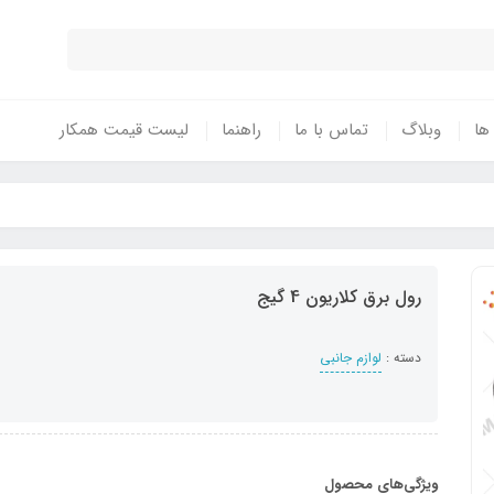
 ها
وبلاگ
تماس با ما
راهنما
لیست قیمت همکار
رول برق کلاریون 4 گیج
دسته :
لوازم جانبی
ویژگی‌های محصول