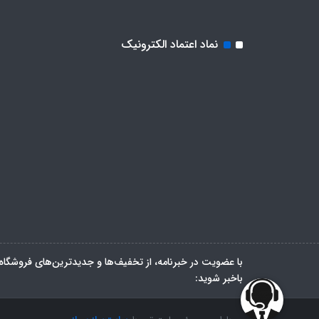
نماد اعتماد الکترونیک
با عضویت در خبرنامه، از تخفیف‌ها و جدیدترین‌های فروشگاه
باخبر شوید: