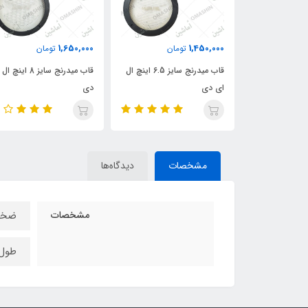
1,650,000
1,450,000
ان
تومان
تومان
قاب میدرنج سایز 4 اینچ ال ای
قاب میدرنج سایز 6.5 اینچ ال
قاب میدرنج سایز 8 اینچ
ای دی
دی
مشخصات
دیدگاه‌ها
مشخصات
ضخامت
طول : 0