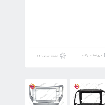
۷ روز ضمانت بازگشت
ضمانت اصل بودن کالا