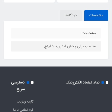
مشخصات
دیدگاه‌ها
مشخصات
مناسب برای پخش اندروید 9 اینچ
نماد اعتماد الکترونیک
دسترسی
سریع
کارت ویزیت
فرم تماس با ما