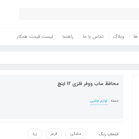
 ها
وبلاگ
تماس با ما
راهنما
لیست قیمت همکار
محافظ ساب ووفر فلزی 12 اینچ
دسته :
لوازم جانبی
مشکی
قرمز
زرد
انتخاب رنگ: