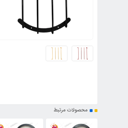
محصولات مرتبط