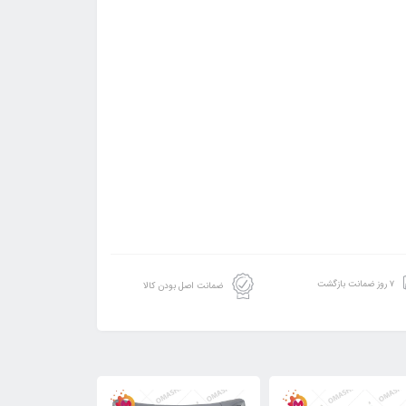
۷ روز ضمانت بازگشت
ضمانت اصل بودن کالا