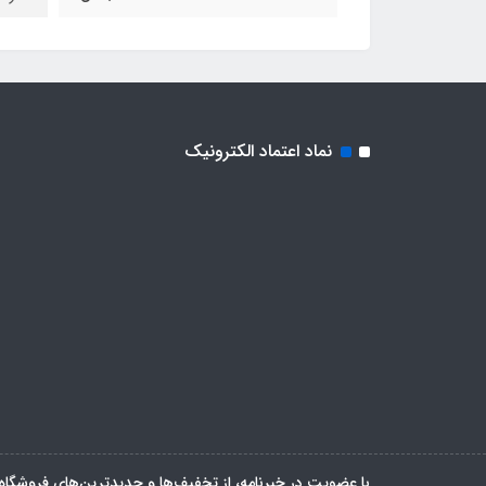
نماد اعتماد الکترونیک
با عضویت در خبرنامه، از تخفیف‌ها و جدیدترین‌های فروشگاه