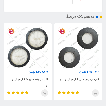
محصولات مرتبط
1,450,000
1,250,000
تومان
تومان
قاب میدرنج سایز 4 اینچ ال ای دی
قاب میدرنج سایز 6.5 اینچ ال ای
دی