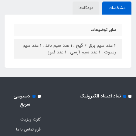
مشخصات
دیدگاه‌ها
سایر توضیحات
2 عدد سیم برق 6 گیج , 1 عدد سیم باند , 1 عدد سیم
ریموت , 1 عدد سیم آرسی , 1 عدد فیوز
نماد اعتماد الکترونیک
دسترسی
سریع
کارت ویزیت
فرم تماس با ما