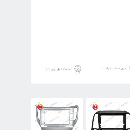
۷ روز ضمانت بازگشت
ضمانت اصل بودن کالا