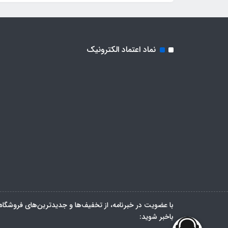
نماد اعتماد الکترونیک
با عضویت در خبرنامه، از تخفیف‌ها و جدیدترین‌های فروشگاه
باخبر شوید: