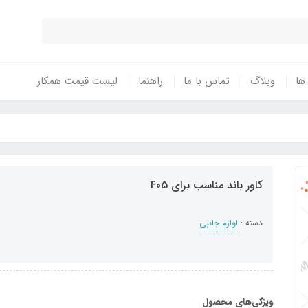
 ها
وبلاگ
تماس با ما
راهنما
لیست قیمت همکار
کاور باند مناسب برای 405
دسته :
لوازم جانبی
ویژگی‌های محصول