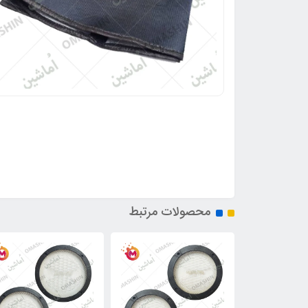
محصولات مرتبط