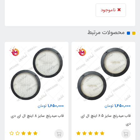
ناموجود
محصولات مرتبط
1,650,000
1,450,000
تومان
تومان
قاب میدرنج سایز 6.5 اینچ ال ای
قاب میدرنج سایز 8 اینچ ال ای دی
دی