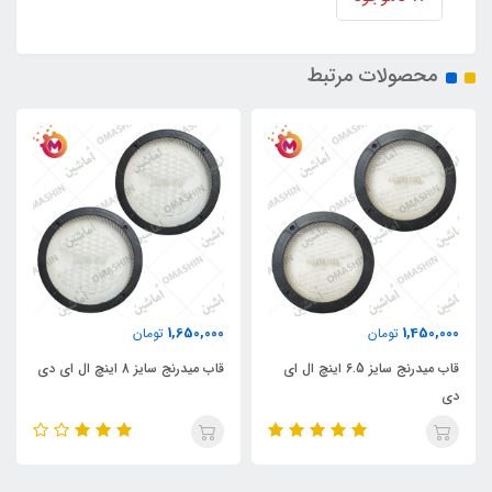
محصولات مرتبط
1,650,000
1,450,000
تومان
تومان
قاب میدرنج سایز 6.5 اینچ ال ای
قاب میدرنج سایز 8 اینچ ال ای دی
دی