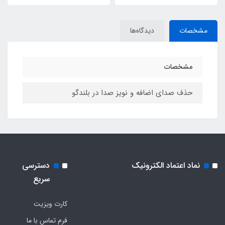
مشخصات
دیدگاه‌ها
مشخصات
حذف صدای اضافه و نویز صدا در بلندگو
نماد اعتماد الکترونیک
دسترسی
سریع
کارت ویزیت
فرم تماس با ما