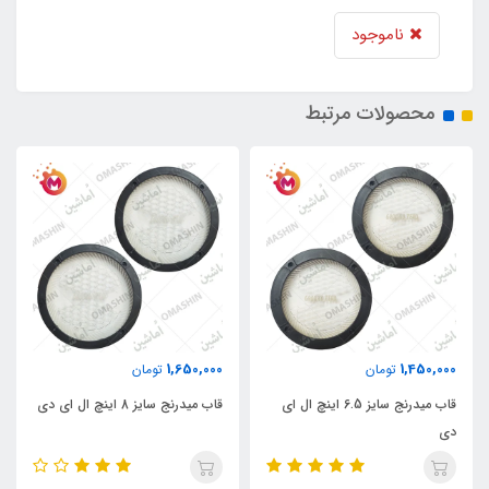
ناموجود
محصولات مرتبط
1,650,000
1,450,000
تومان
تومان
قاب میدرنج سایز 6.5 اینچ ال ای
قاب میدرنج سایز 8 اینچ ال ای دی
دی