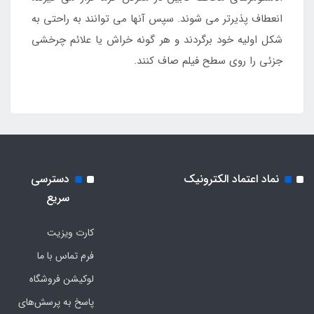
انعطاف پذیرتر می شوند. سپس آنها می توانند به راحتی به
شکل اولیه خود برگردند و هر گونه خراش یا علائم چرخشی
جزئی را روی سطح فیلم صاف کنند.
نماد اعتماد الکترونیک
دسترسی
سریع
کارت ویزیت
فرم تماس با ما
لوکیشن فروشگاه
پاسخ به پرسش‌های