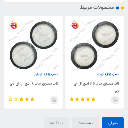
محصولات مرتبط
1,650,000
1,450,000
تومان
تومان
قاب میدرنج سایز 6.5 اینچ ال ای
قاب میدرنج سایز 8 اینچ ال ای دی
دی
معرفی
مشخصات
دیدگاه‌ها