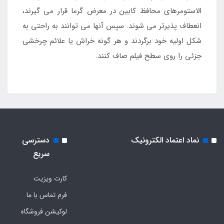
الاستومرهای محافظ کابین در معرض گرما قرار می گیرند،
انعطاف پذیرتر می شوند. سپس آنها می توانند به راحتی به
شکل اولیه خود برگردند و هر گونه خراش یا علائم چرخشی
جزئی را روی سطح فیلم صاف کنند.
نماد اعتماد الکترونیک
دسترسی
سریع
کارت ویزیت
فرم تماس با ما
لوکیشن فروشگاه