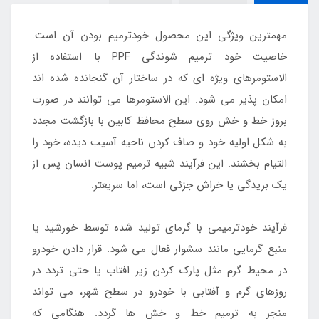
مهمترین ویژگی این محصول خودترمیم بودن آن است.
خاصیت خود ترمیم شوندگی PPF با استفاده از
الاستومرهای ویژه ای که در ساختار آن گنجانده شده اند
امکان پذیر می شود. این الاستومرها می توانند در صورت
بروز خط و خش روی سطح محافظ کابین با بازگشت مجدد
به شکل اولیه خود و صاف کردن ناحیه آسیب دیده، خود را
التیام بخشند. این فرآیند شبیه ترمیم پوست انسان پس از
یک بریدگی یا خراش جزئی است، اما سریعتر.
فرآیند خودترمیمی با گرمای تولید شده توسط خورشید یا
منبع گرمایی مانند سشوار فعال می شود. قرار دادن خودرو
در محیط گرم مثل پارک کردن زیر افتاب یا حتی تردد در
روزهای گرم و آفتابی با خودرو در سطح شهر، می تواند
منجر به ترمیم خط و خش ها گردد. هنگامی که