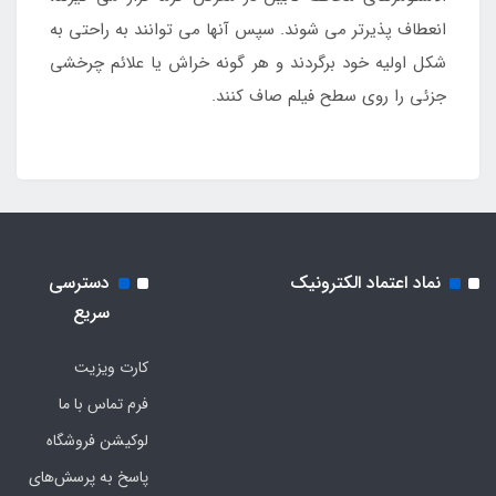
انعطاف پذیرتر می شوند. سپس آنها می توانند به راحتی به
شکل اولیه خود برگردند و هر گونه خراش یا علائم چرخشی
جزئی را روی سطح فیلم صاف کنند.
نماد اعتماد الکترونیک
دسترسی
سریع
کارت ویزیت
فرم تماس با ما
لوکیشن فروشگاه
پاسخ به پرسش‌های