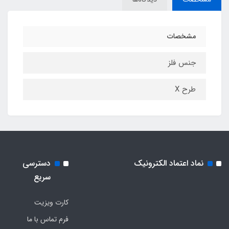
مشخصات
جنس فلز
طرح X
نماد اعتماد الکترونیک
دسترسی
سریع
کارت ویزیت
فرم تماس با ما