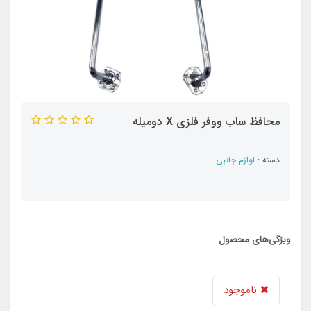
محافظ ساب ووفر فلزی X دومیله
دسته :
لوازم جانبی
ویژگی‌های محصول
ناموجود