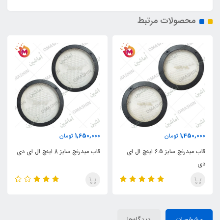
محصولات مرتبط
1,650,000
1,450,000
تومان
تومان
قاب میدرنج سایز 6.5 اینچ ال ای
قاب میدرنج سایز 8 اینچ ال ای دی
دی
مشخصات
دیدگاه‌ها