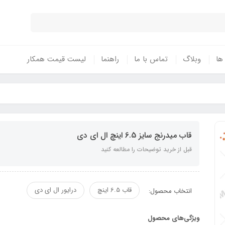
 ها
وبلاگ
تماس با ما
راهنما
لیست قیمت همکار
قاب میدرنج سایز 6.5 اینچ ال ای دی
قبل از خرید توضیحات را مطالعه کنید
قاب 6.5 اینچ
درایور ال ای دی
انتخاب محصول:
ویژگی‌های محصول