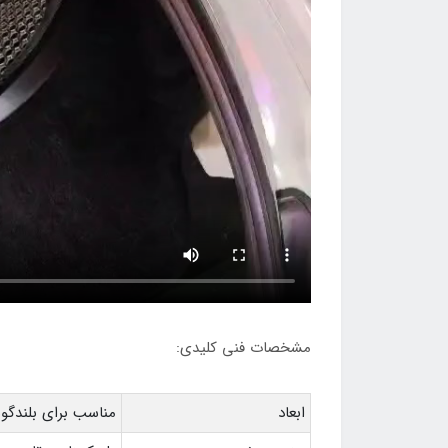
مشخصات فنی کلیدی:
ابعاد
مناسب برای بلندگوهای 6.5 اینچ