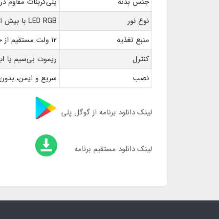
جنس بدنه
پلی‌کربنات مقاوم در
نوع نور
LED RGB با بیش از ۱۶ حالت رنگی و همگامی با موسیقی
منبع تغذیه
۱۲ ولت مستقیم از خودرو
کنترل
ریموت بی‌سیم یا اپ
نصب
سریع و ایمن، بدون 
لینک دانلود برنامه از گوگل پلی
لینک دانلود مستقیم برنامه