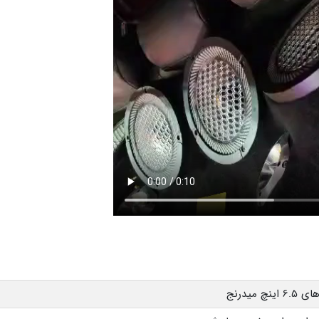
 میدرنج