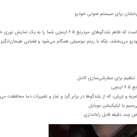
ودرو می‌بخشد، بلکه با ریتم موسیقی همگام می‌شود و فضایی هیجان‌انگیز ا
نچی
به و لرزش، که از بلندگوها در برابر گرد و غبار و تغییرات دما محافظت می‌ک
سیم یا اپلیکیشن موبایل.
 چند دقیقه قابل راه‌اندازی.