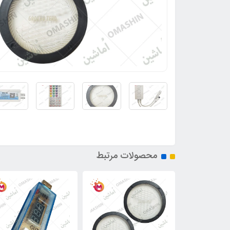
محصولات مرتبط