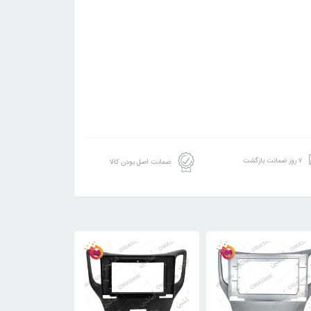
۷ روز ضمانت بازگشت
ضمانت اصل بودن کالا