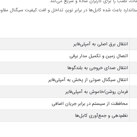
ت، نصب را برای کاربران ساده و سریع می‌کند.
اندارد باعث شده کابل‌ها در برابر نویز، تداخل و افت کیفیت سیگنال مقاوم
انتقال برق اصلی به آمپلی‌فایر
اتصال زمین و تکمیل مدار برقی
انتقال صدای خروجی به بلندگوها
انتقال سیگنال صوتی از پخش به آمپلی‌فایر
فرمان روشن/خاموش به آمپلی‌فایر
محافظت از سیستم در برابر جریان اضافی
نظم‌دهی و جمع‌آوری کابل‌ها