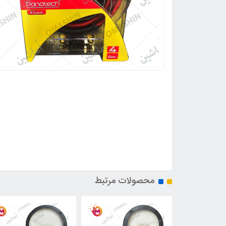
محصولات مرتبط