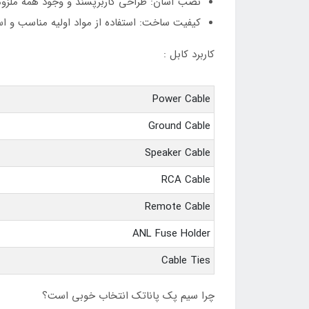
نصب آسان: طراحی کاربرپسند و وجود همه ملزوما
کیفیت ساخت: استفاده از مواد اولیه مناسب و است
کاربرد کابل :
Power Cable
Ground Cable
Speaker Cable
RCA Cable
Remote Cable
ANL Fuse Holder
Cable Ties
چرا سیم پک پاناتک انتخاب خوبی است؟