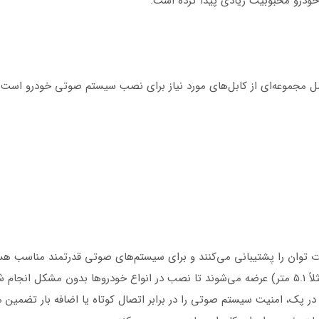
 خودرو محبوبیت زیادی پیدا کرده است.
 مجموعه‌ای از کابل‌های مورد نیاز برای نصب سیستم صوتی خودرو است م
م شود.