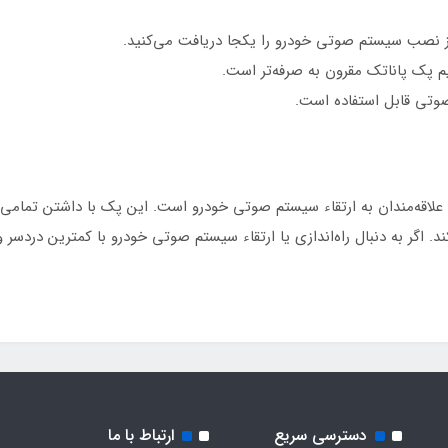
از نصب سیستم صوتی خودرو را یکجا دریافت می‌کنید.
 پک پاناتک مقرون به صرفه‌تر است.
 صوتی قابل استفاده است.
علاقه‌مندان به ارتقاء سیستم صوتی خودرو است. این پک با داشتن تمامی
اگر به دنبال راه‌اندازی یا ارتقاء سیستم صوتی خودرو با کمترین دردسر 
دسترسی سریع
ارتباط با ما