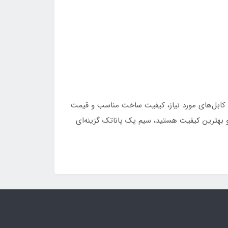
 کابل‌های مورد نیاز، کیفیت ساخت مناسب و قیمت
و بهترین کیفیت هستید، سیم پک پاناتک گزینه‌ای