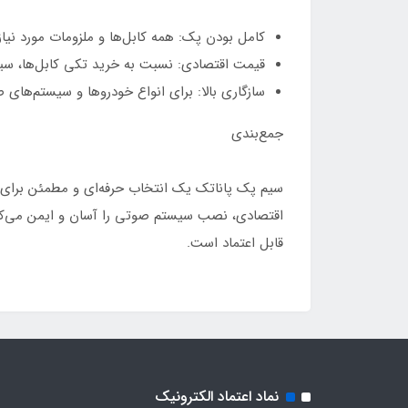
کامل بودن پک: همه کابل‌ها و ملزومات مورد نی
قیمت اقتصادی: نسبت به خرید تکی کابل‌ها، سیم
سازگاری بالا: برای انواع خودروها و سیستم‌های
جمع‌بندی
سیم پک پاناتک یک انتخاب حرفه‌ای و مطمئن برای 
اقتصادی، نصب سیستم صوتی را آسان و ایمن می‌کند. 
قابل اعتماد است.
نماد اعتماد الکترونیک