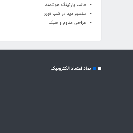
حالت پارکینگ هوشمند
سنسور دید در شب قوی
طراحی مقاوم و سبک
نماد اعتماد الکترونیک