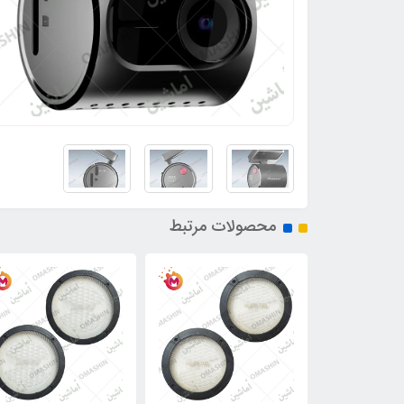
محصولات مرتبط