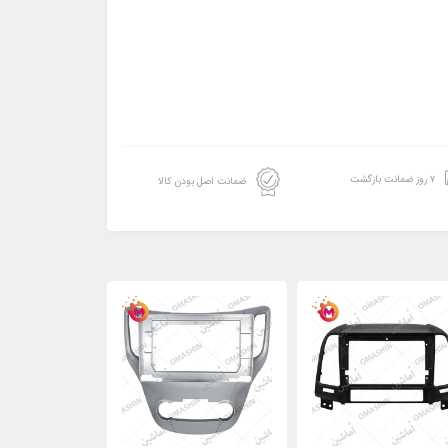
۷ روز ضمانت بازگشت
ضمانت اصل بودن کالا