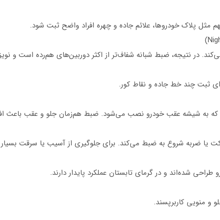
هم مثل پلاک خودروها، علائم جاده و چهره افراد واضح ثبت شود.
‌کند. در نتیجه، ضبط شبانه شفاف‌تر از اکثر دوربین‌های هم‌رده است و نویز
ی ثبت چند خط جاده و نقاط کور.
یا ضربه شروع به ضبط می‌کند. برای جلوگیری از آسیب یا سرقت بسیار 
راحی شده‌اند و در گرمای تابستان عملکرد پایدار دارند.
 و منویی کاربرپسند.