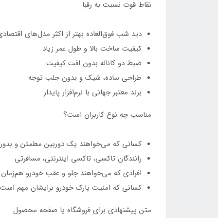
نقاط قوت نسبت به رقبا
دید شب فوق‌العاده بهتر از اکثر مدل‌های اقتصاد
کیفیت ساخت بالا و طول عمر زیاد
ضبط دو کاناله بدون افت کیفیت
طراحی ساده، شیک و بدون جلب توجه
برند معتبر جهانی با نرم‌افزار پایدار
مناسب چه نوع کاربران است؟
کسانی که می‌خواهند یک دوربین مطمئن و بدون 
رانندگان تاکسی، تاکسی اینترنتی، مسافرتی
افرادی که می‌خواهند جلو و عقب خودرو هم‌زمان
کسانی که امنیت پارک خودرو برایشان مهم است
متن پیشنهادی برای فروشگاه یا صفحه محصول