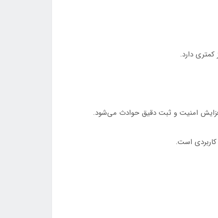
 کمتری دارد.
کاربردی است.