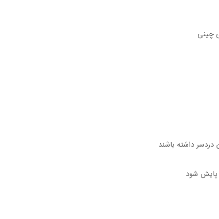
ی چینی
دردسر داشته باشند
 پایش شود