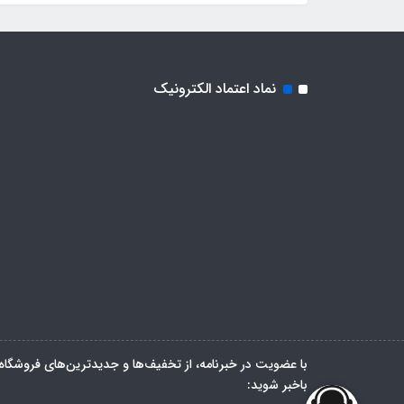
نماد اعتماد الکترونیک
با عضویت در خبرنامه، از تخفیف‌ها و جدیدترین‌های فروشگاه
باخبر شوید: