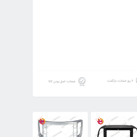
۷ روز ضمانت بازگشت
ضمانت اصل بودن کالا