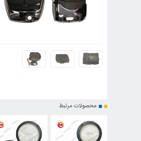
محصولات مرتبط