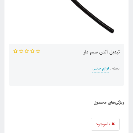
تبدیل آنتن سیم دار
دسته :
لوازم جانبی
ویژگی‌های محصول
ناموجود