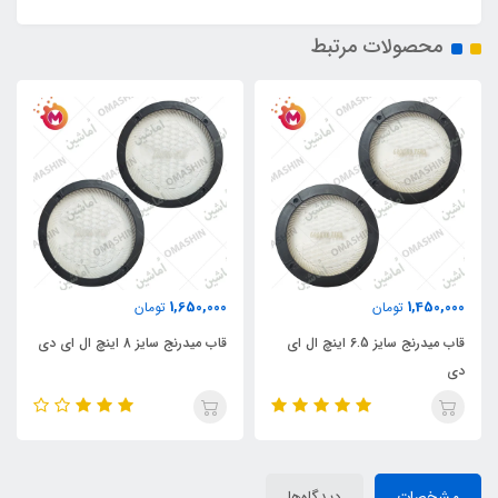
محصولات مرتبط
1,650,000
1,450,000
تومان
تومان
قاب میدرنج سایز 6.5 اینچ ال ای
قاب میدرنج سایز 8 اینچ ال ای دی
دی
مشخصات
دیدگاه‌ها