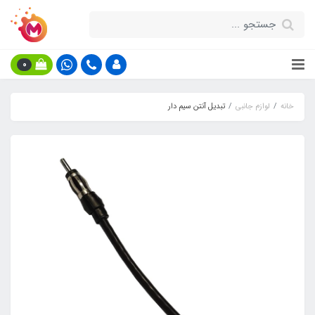
0
خانه
لوازم جانبی
تبدیل آنتن سیم دار