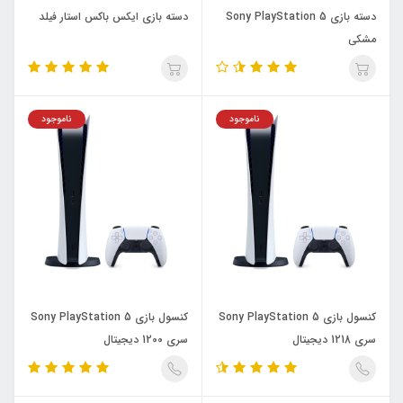
دسته بازی Sony PlayStation 5
دسته بازی ایکس باکس استار فیلد
مشکی
ناموجود
ناموجود
کنسول بازی Sony PlayStation 5
کنسول بازی Sony PlayStation 5
سری 1218 دیجیتال
سری 1200 دیجیتال