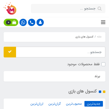
0
خانه
کنسول های بازی
فقط محصولات موجود
برند
کنسول های بازی
جدیدترین
محبوب‌ترین
گران‌ترین
ارزان‌ترین