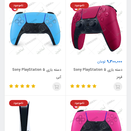
ناموجود
ناموجود
9,300,000
تومان
دسته بازی Sony PlayStation 5
دسته بازی Sony PlayStation 5
قرمز
آبی
ناموجود
ناموجود