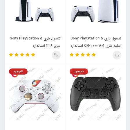
کنسول بازی Sony PlayStation 5
کنسول بازی Sony PlayStation 5
اسلیم سری CFI-2000 A01 استاندارد
سری 1218 استاندارد
ناموجود
ناموجود