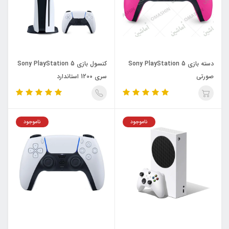
دسته بازی Sony PlayStation 5
کنسول بازی Sony PlayStation 5
صورتی
سری 1200 استاندارد
ناموجود
ناموجود