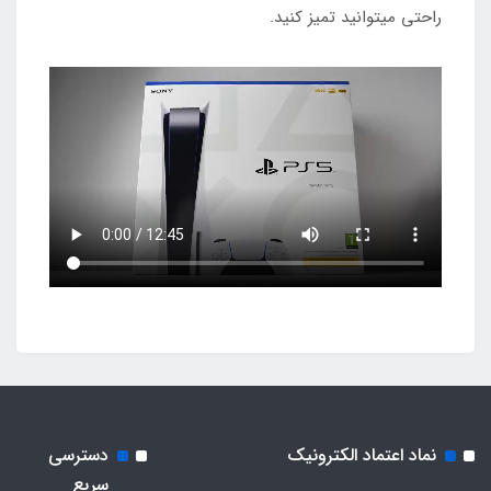
راحتی میتوانید تمیز کنید.
نماد اعتماد الکترونیک
دسترسی
سریع