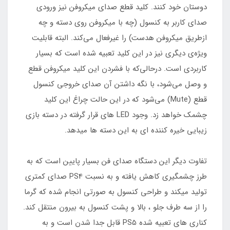
دوستان خود کنند. کلید قطع صدای میکروفن نیز ورودی
صدای کاربر به کنسول (چه با میکروفن روی دسته و چه
ازطریق میکروفن هدست) را غیرفعال می‌کند. البته قابلیت
ویژه‌ی دیگری نیز در این کلید تعبیه شده است که بسیار
کاربردی است. درحالی‌که با فشردن این کلید میکروفن قطع
و وصل می‌شود، با نگه‌ داشتن آن صدای خروجی کنسول
قطع (Mute) می‌شود که در این حالت چراغ این کلید
چشمک خواهد زد. وجود LED های قرار گرفته در دسته بازی
زیبایی خیره کننده ای به این دسته ها میدهد.
تفاوت دیگر این دستگاه صدای فن بسیار پایین است که به
طرز چشمگیری کاهش یافته و به نسبت PS4 صدای کمتری
تولید میکند و طراحی کنسول به صورتی انجام شده که گرما
را از سه طرف جلو ، بالا و پشت کنسول به بیرون منتقل کند.
کناری های تعبیه شده PS5 قابل جدا شدن است و به