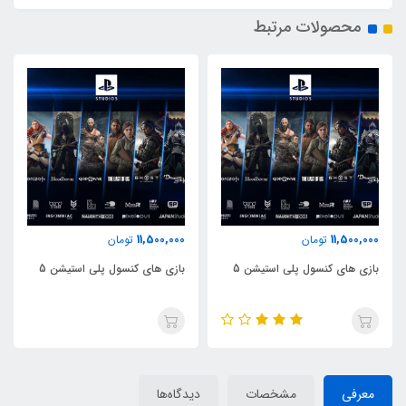
محصولات مرتبط
11,500,000
11,500,000
تومان
تومان
بازی های کنسول پلی استیشن 5
بازی های کنسول پلی استیشن 5
معرفی
مشخصات
دیدگاه‌ها