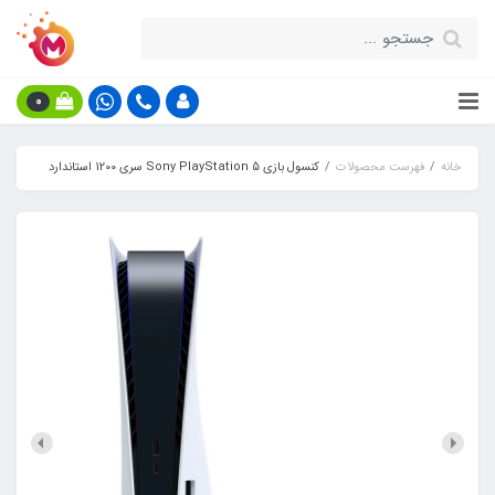
0
خانه
فهرست محصولات
کنسول بازی Sony PlayStation 5 سری 1200 استاندارد