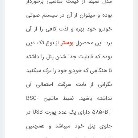
مدل ضبط از قیمت مناسبی برخوردار
بوده و میتوان از آن در سیستم صوتی
خودرو خود بهره و لذت کافی را از آن
برد. این محصول
بوستر
از نوع تک دین
بوده که قابلیت جدا شدن پنل را داشته
تا هنگامی که خودرو خود را ترک میکنید
نگرانی از بابت سرقت احتمالی آن
نداشته باشید. ضبط ماشین BSC-
5850BT دارای یک عدد پورت USB در
جلوی پنل خود میباشد و همچنین