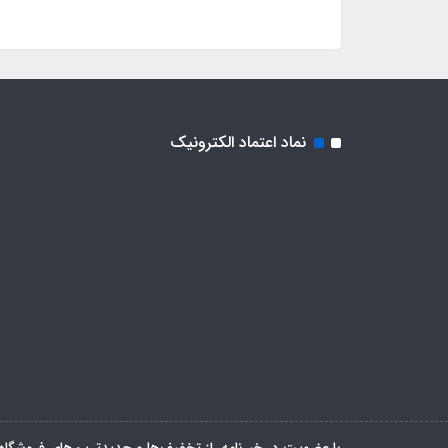
نماد اعتماد الکترونیک