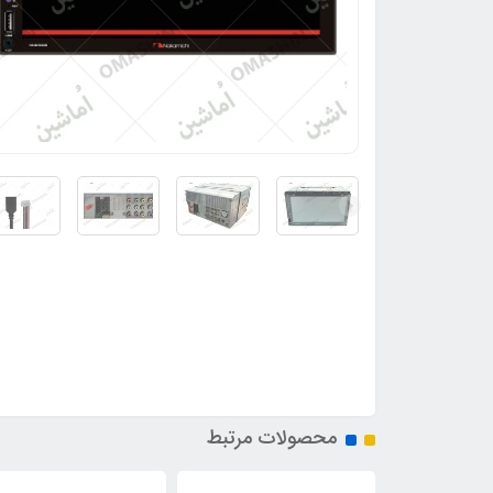
محصولات مرتبط