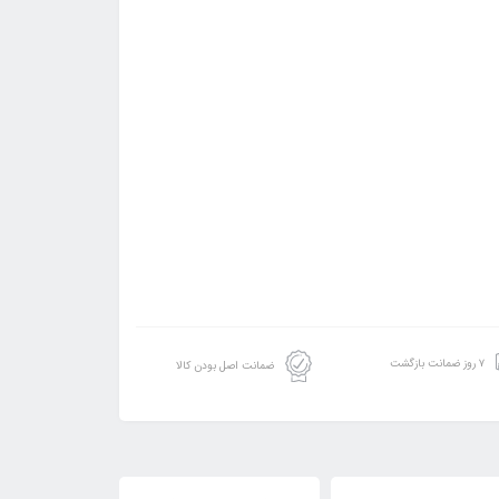
۷ روز ضمانت بازگشت
ضمانت اصل بودن کالا