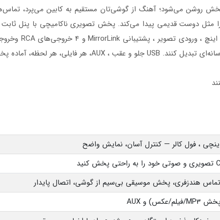
 پخش روشن می‌شود؛ آهنگ از گوشی‌تان مستقیم به کابین می‌پرد، تماس‌
ه را مثل دوست قدیمی پیدا می‌کند. پخش تصویری ناکامیچی با پنل ثابت 
رانندگی است. این مد
A، هر فایلی، هر لحظه، آماده پخش.
ند
ماس هندزفری، پخش موسیقی بی‌سیم از گوشی، اتصال پایدار