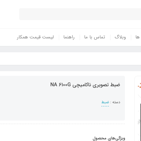
 ها
وبلاگ
تماس با ما
راهنما
لیست قیمت همکار
ضبط تصویری ناکامیچی NA 6100G
دسته :
ضبط
ویژگی‌های محصول