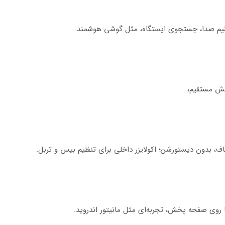
یم صدا، جستجوی ایستگاه، مثل گوشی هوشمند.
ا روی صفحه پخش، تجربه‌ای مثل مانیتور اندروید.