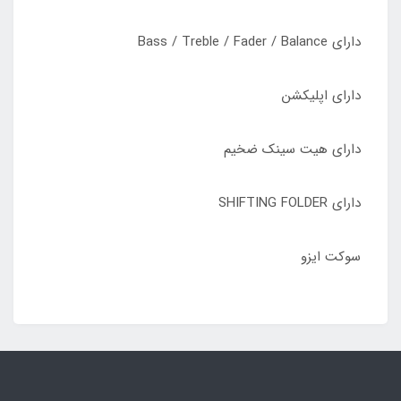
دارای Bass / Treble / Fader / Balance
دارای اپلیکشن
دارای هیت سینک ضخیم
دارای SHIFTING FOLDER
سوکت ایزو