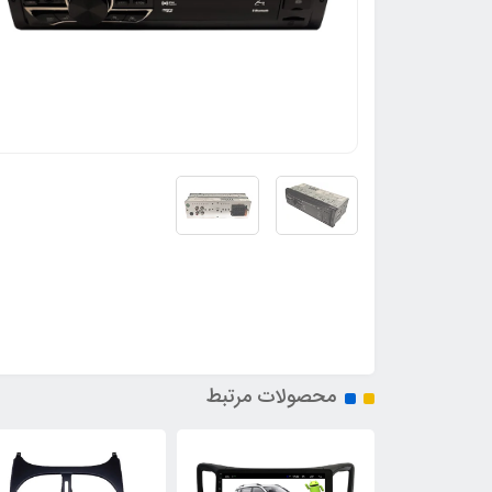
محصولات مرتبط