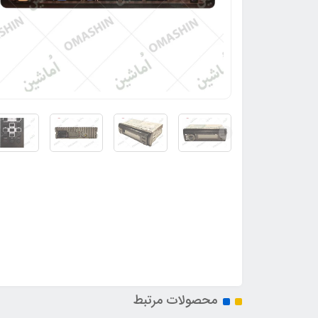
محصولات مرتبط