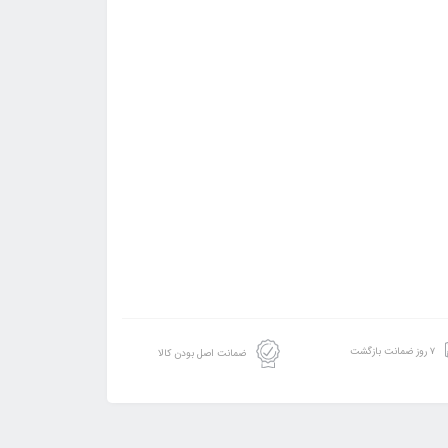
۷ روز ضمانت بازگشت
ضمانت اصل بودن کالا