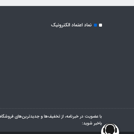
نماد اعتماد الکترونیک
با عضویت در خبرنامه، از تخفیف‌ها و جدیدترین‌های فروشگاه
باخبر شوید: