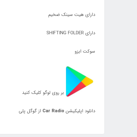
دارای هیت سینک ضخیم
دارای SHIFTING FOLDER
سوکت ایزو
بر روی لوگو کلیک کنید
دانلود اپلیکیشن
Car Radio
از گوگل پلی