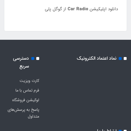
دانلود اپلیکیشن
Car Radio
از گوگل پلی
نماد اعتماد الکترونیک
دسترسی
سریع
کارت ویزیت
فرم تماس با ما
لوکیشن فروشگاه
پاسخ به پرسش‌های
متداول