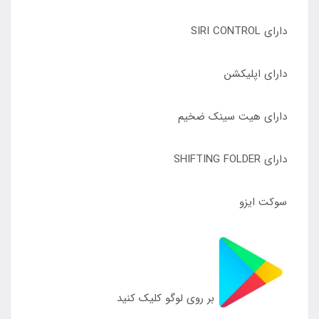
دارای SIRI CONTROL
دارای اپلیکشن
دارای هیت سینک ضخیم
دارای SHIFTING FOLDER
سوکت ایزو
بر روی لوگو کلیک کنید