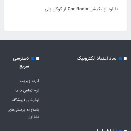
دانلود اپلیکیشن
Car Radio
از گوگل پلی
نماد اعتماد الکترونیک
دسترسی
سریع
کارت ویزیت
فرم تماس با ما
لوکیشن فروشگاه
پاسخ به پرسش‌های
متداول