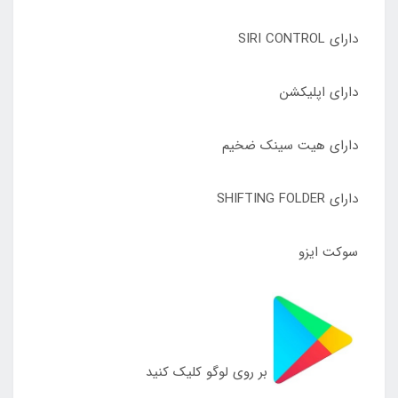
دارای SIRI CONTROL
دارای اپلیکشن
دارای هیت سینک ضخیم
دارای SHIFTING FOLDER
سوکت ایزو
بر روی لوگو کلیک کنید