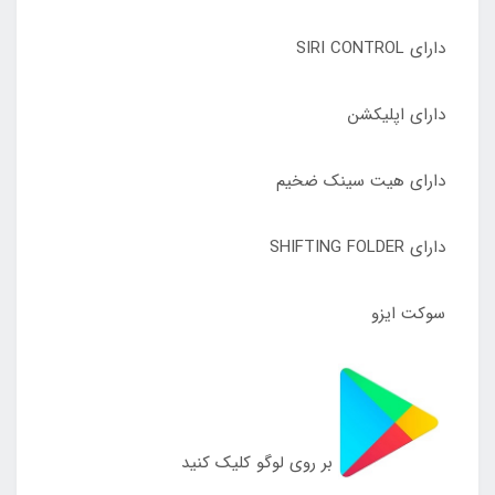
دارای SIRI CONTROL
دارای اپلیکشن
دارای هیت سینک ضخیم
دارای SHIFTING FOLDER
سوکت ایزو
بر روی لوگو کلیک کنید