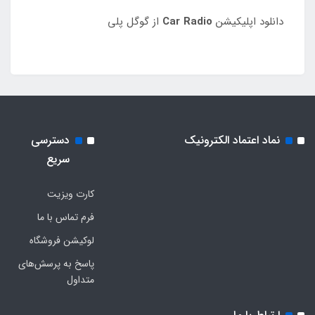
دانلود اپلیکیشن
Car Radio
از گوگل پلی
نماد اعتماد الکترونیک
دسترسی
سریع
کارت ویزیت
فرم تماس با ما
لوکیشن فروشگاه
پاسخ به پرسش‌های
متداول