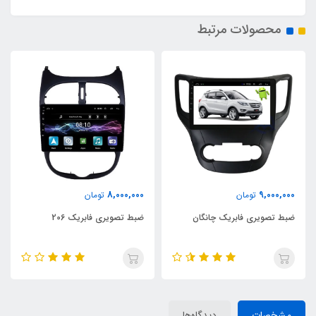
محصولات مرتبط
8,000,000
9,000,000
تومان
تومان
ضبط تصویری فابریک چانگان
ضبط تصویری فابریک 206
مشخصات
دیدگاه‌ها