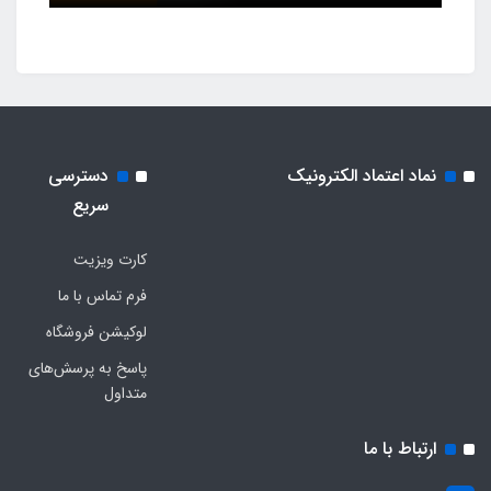
نماد اعتماد الکترونیک
دسترسی
سریع
کارت ویزیت
فرم تماس با ما
لوکیشن فروشگاه
پاسخ به پرسش‌های
متداول
ارتباط با ما