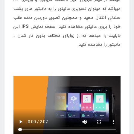
میباشد که میتوان تصویری مانیتور را به مانیتور های پشت
صندلی انتقال دهید و همچنین تصویر دوربین دنده عقب
خود را بروی مانیتور مشاهده کنید. صفحه نمایش
IPS
این
قابلیت را میدهد که از زوایای مختلف بدون تار شدن ،
مانیتور را مشاهده کنید.