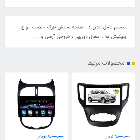
سیستم عامل اندروید ، صفحه نمایش بزرگ ، نصب انواع
اپلیکیش ها ، اتصال دوربین ، خروجی آرسی و . . .
محصولات مرتبط
8,000,000
9,000,000
تومان
تومان