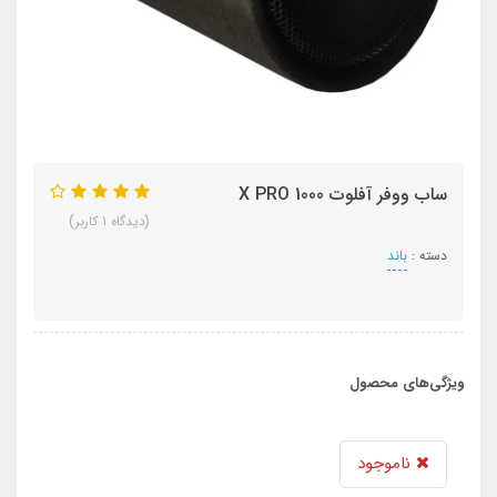
ساب ووفر آفلوت X PRO 1000
(دیدگاه 1 کاربر)
دسته :
باند
ویژگی‌های محصول
ناموجود