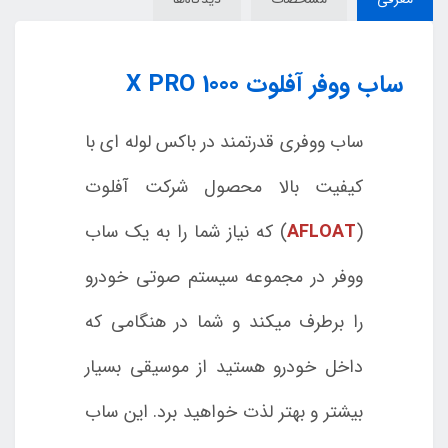
ساب ووفر آفلوت X PRO 1000
ساب ووفری قدرتمند در باکس لوله ای با
کیفیت بالا محصول شرکت آفلوت
(
AFLOAT
) که نیاز شما را به یک ساب
ووفر در مجموعه سیستم صوتی خودرو
را برطرف میکند و شما در هنگامی که
داخل خودرو هستید از موسیقی بسیار
بیشتر و بهتر لذت خواهید برد. این ساب