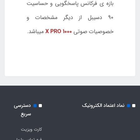
بازه ی فرکانس پاسخگویی و حساسیت
90 دسیبل از دیگر مشخصات و
خصوصیات صوتی
X PRO 1000
میباشد.
نماد اعتماد الکترونیک
دسترسی
سریع
کارت ویزیت
فرم تماس با ما