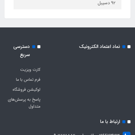
92 دسیبل
نماد اعتماد الکترونیک
دسترسی
سریع
کارت ویزیت
فرم تماس با ما
لوکیشن فروشگاه
پاسخ به پرسش‌های
متداول
ارتباط با ما