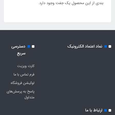
بندی از این محصول یک جفت وجود دارد.
نماد اعتماد الکترونیک
دسترسی
سریع
کارت ویزیت
فرم تماس با ما
لوکیشن فروشگاه
پاسخ به پرسش‌های
متداول
ارتباط با ما