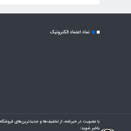
نماد اعتماد الکترونیک
با عضویت در خبرنامه، از تخفیف‌ها و جدیدترین‌های فروشگاه
باخبر شوید: