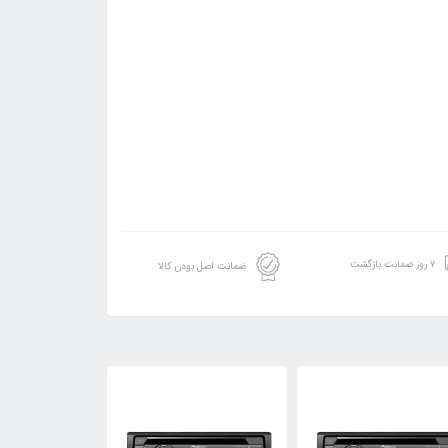
۷ روز ضمانت بازگشت
ضمانت اصل بودن کالا