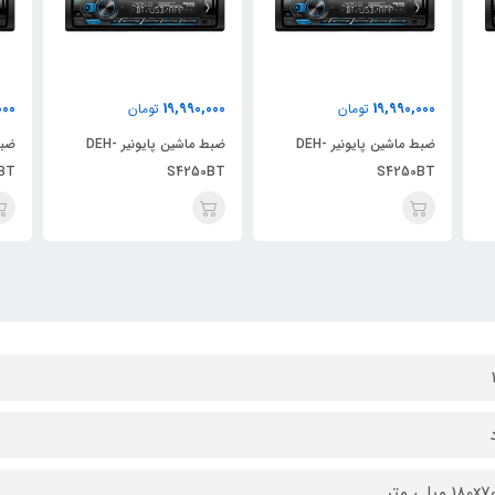
000
19,990,000
19,990,000
تومان
تومان
ضبط ماشین پایونیر DEH-
ضبط ماشین پایونیر DEH-
BT
S4250BT
S4250BT
18 میلی متر