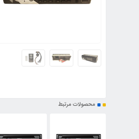
محصولات مرتبط