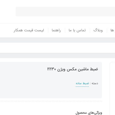
 ها
وبلاگ
تماس با ما
راهنما
لیست قیمت همکار
ضبط ماشین مکس ویژن 2230
دسته :
ضبط ساده
ویژگی‌های محصول