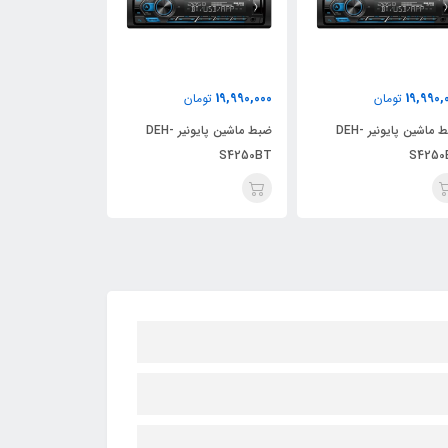
19,990,000
19,990,000
19,990,
تومان
تومان
توما
ضبط ماشین پایونیر DEH-
ضبط ماشین پایونیر DEH-
S4250BT
S4250BT
S4250