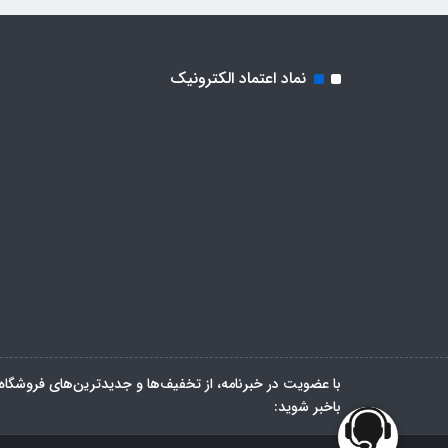
نماد اعتماد الکترونیک
با عضویت در خبرنامه، از تخفیف‌ها و جدیدترین‌های فروشگاه
باخبر شوید: