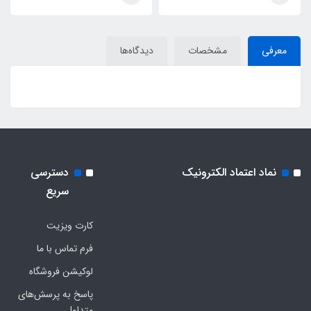
معرفی
مشخصات
دیدگاه‌ها
نماد اعتماد الکترونیک
دسترسی
سریع
کارت ویزیت
فرم تماس با ما
لوکیشن فروشگاه
پاسخ به پرسش‌های
متداول