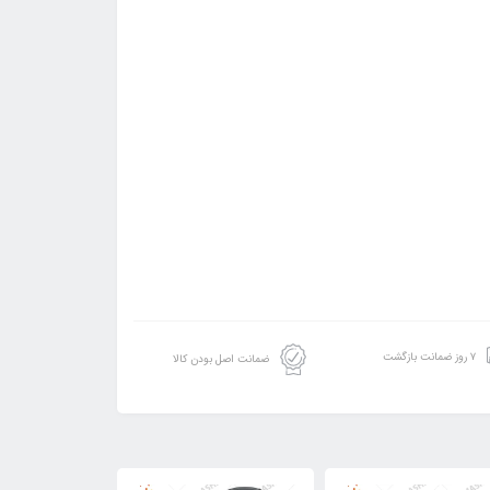
۷ روز ضمانت بازگشت
ضمانت اصل بودن کالا