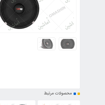
محصولات مرتبط