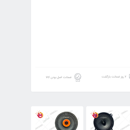
۷ روز ضمانت بازگشت
ضمانت اصل بودن کالا