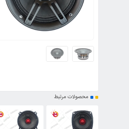
محصولات مرتبط