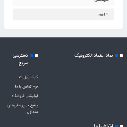
4 اهم
نماد اعتماد الکترونیک
دسترسی
سریع
کارت ویزیت
فرم تماس با ما
لوکیشن فروشگاه
پاسخ به پرسش‌های
متداول
ارتباط با ما