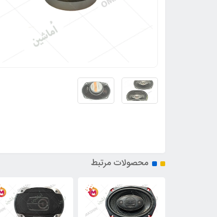
محصولات مرتبط