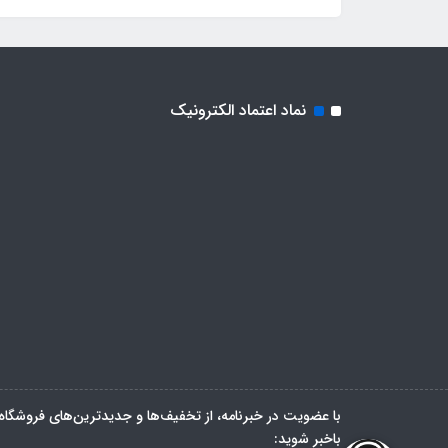
نماد اعتماد الکترونیک
با عضویت در خبرنامه، از تخفیف‌ها و جدیدترین‌های فروشگاه
باخبر شوید: