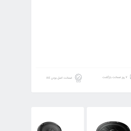
۷ روز ضمانت بازگشت
ضمانت اصل بودن کالا