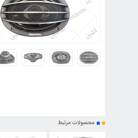
محصولات مرتبط