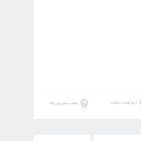
۷ روز ضمانت بازگشت
ضمانت اصل بودن کالا