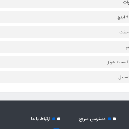
جفت
دسترسی سریع
ارتباط با ما