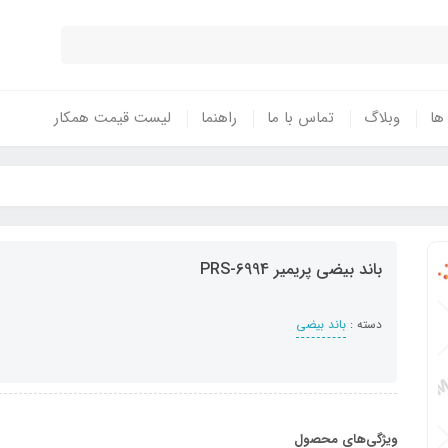
 ها
وبلاگ
تماس با ما
راهنما
لیست قیمت همکار
باند بیضی پریمیر PRS-6994
دسته :
باند بیضی
ویژگی‌های محصول