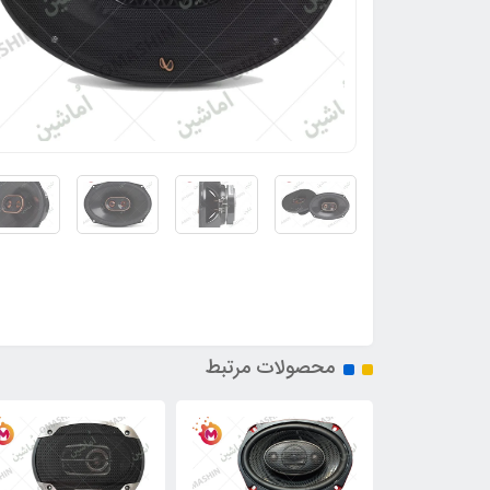
محصولات مرتبط