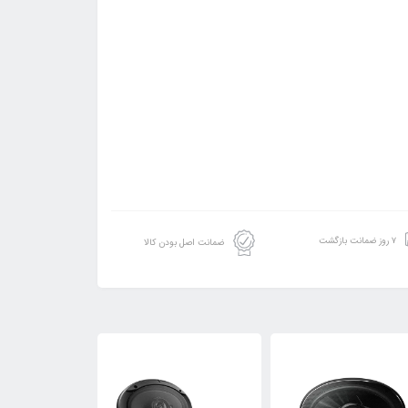
۷ روز ضمانت بازگشت
ضمانت اصل بودن کالا