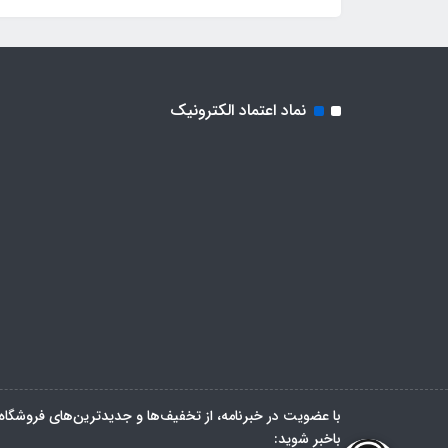
نماد اعتماد الکترونیک
با عضویت در خبرنامه، از تخفیف‌ها و جدیدترین‌های فروشگاه
باخبر شوید: