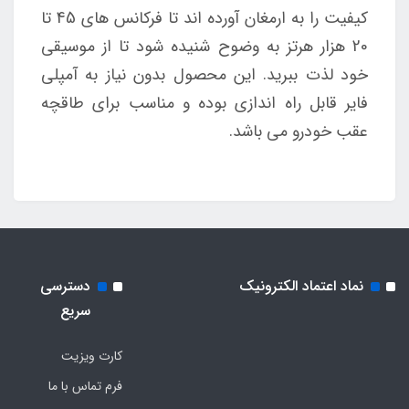
کیفیت را به ارمغان آورده اند تا فرکانس های 45 تا
20 هزار هرتز به وضوح شنیده شود تا از موسیقی
خود لذت ببرید. این محصول بدون نیاز به آمپلی
فایر قابل راه اندازی بوده و مناسب برای طاقچه
عقب خودرو می باشد.
نماد اعتماد الکترونیک
دسترسی
سریع
کارت ویزیت
فرم تماس با ما