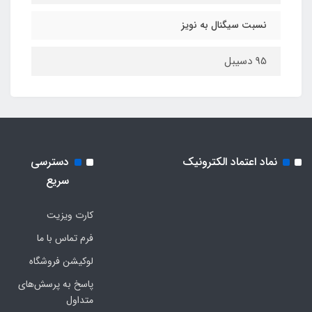
نسبت سیگنال به نویز
95 دسیبل
نماد اعتماد الکترونیک
دسترسی
سریع
کارت ویزیت
فرم تماس با ما
لوکیشن فروشگاه
پاسخ به پرسش‌های
متداول