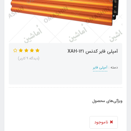
آمپلی فایر کدنس XAH-121
(دیدگاه 9 کاربر)
دسته :
آمپلی فایر
ویژگی‌های محصول
ناموجود