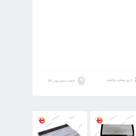
۷ روز ضمانت بازگشت
ضمانت اصل بودن کالا