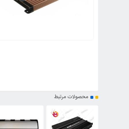
محصولات مرتبط