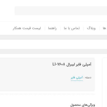
 ها
وبلاگ
تماس با ما
راهنما
لیست قیمت همکار
آمپلی فایر لیبرال LI-7608
دسته :
آمپلی فایر
ویژگی‌های محصول